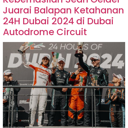
Juarai Balapan Ketahanan
24H Dubai 2024 di Dubai
Autodrome Circuit