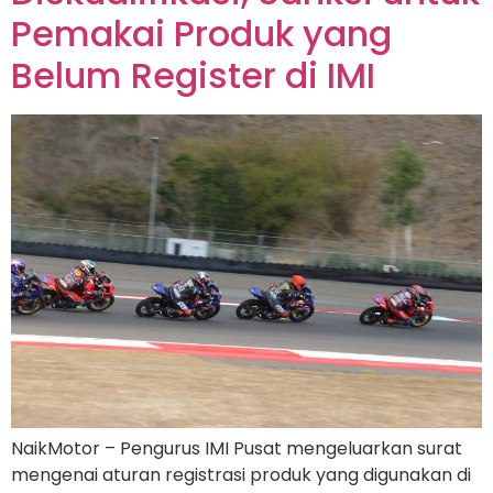
Pemakai Produk yang
Belum Register di IMI
NaikMotor – Pengurus IMI Pusat mengeluarkan surat
mengenai aturan registrasi produk yang digunakan di