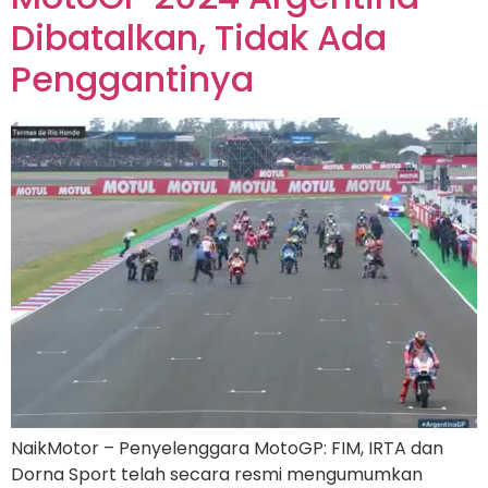
Dibatalkan, Tidak Ada
Penggantinya
NaikMotor – Penyelenggara MotoGP: FIM, IRTA dan
Dorna Sport telah secara resmi mengumumkan