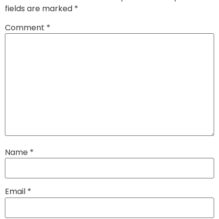
fields are marked
*
Comment
*
Name
*
Email
*