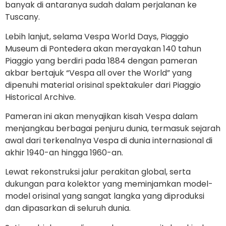
banyak di antaranya sudah dalam perjalanan ke
Tuscany.
Lebih lanjut, selama Vespa World Days, Piaggio
Museum di Pontedera akan merayakan 140 tahun
Piaggio yang berdiri pada 1884 dengan pameran
akbar bertajuk “Vespa all over the World” yang
dipenuhi material orisinal spektakuler dari Piaggio
Historical Archive.
Pameran ini akan menyajikan kisah Vespa dalam
menjangkau berbagai penjuru dunia, termasuk sejarah
awal dari terkenalnya Vespa di dunia internasional di
akhir 1940-an hingga 1960-an.
Lewat rekonstruksi jalur perakitan global, serta
dukungan para kolektor yang meminjamkan model-
model orisinal yang sangat langka yang diproduksi
dan dipasarkan di seluruh dunia.