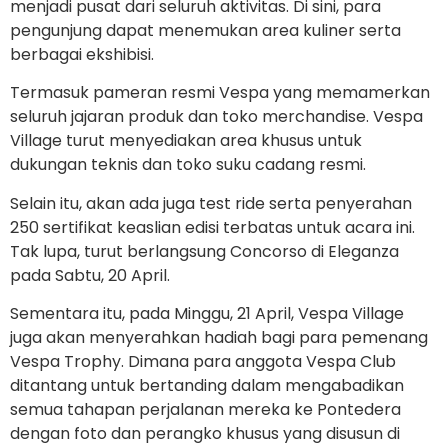
menjadi pusat dari seluruh aktivitas. Di sini, para
pengunjung dapat menemukan area kuliner serta
berbagai ekshibisi.
Termasuk pameran resmi Vespa yang memamerkan
seluruh jajaran produk dan toko merchandise. Vespa
Village turut menyediakan area khusus untuk
dukungan teknis dan toko suku cadang resmi.
Selain itu, akan ada juga test ride serta penyerahan
250 sertifikat keaslian edisi terbatas untuk acara ini.
Tak lupa, turut berlangsung Concorso di Eleganza
pada Sabtu, 20 April.
Sementara itu, pada Minggu, 21 April, Vespa Village
juga akan menyerahkan hadiah bagi para pemenang
Vespa Trophy. Dimana para anggota Vespa Club
ditantang untuk bertanding dalam mengabadikan
semua tahapan perjalanan mereka ke Pontedera
dengan foto dan perangko khusus yang disusun di