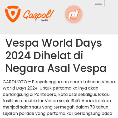
Vespa World Days
2024 Dihelat di
Negara Asal Vespa
GARDUOTO – Penyelenggaraan acara tahunan Vespa
World Days 2024, Untuk pertama kalinya akan
berlangsung di Pontedera, kota asal sekaligus lokasi
fasilitas manufaktur Vespa sejak 1946. Acara ini akan
menjadi salah satu yang termegah dalam 70 tahun
sejarah parade yang pertama kali berlangsung pada