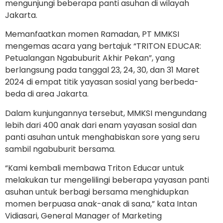
mengunjungi beberapa panti asuhan di wilayah
Jakarta.
Memanfaatkan momen Ramadan, PT MMKSI
mengemas acara yang bertajuk “TRITON EDUCAR:
Petualangan Ngabuburit Akhir Pekan”, yang
berlangsung pada tanggal 23, 24, 30, dan 31 Maret
2024 di empat titik yayasan sosial yang berbeda-
beda di area Jakarta.
Dalam kunjungannya tersebut, MMKSI mengundang
lebih dari 400 anak dari enam yayasan sosial dan
panti asuhan untuk menghabiskan sore yang seru
sambil ngabuburit bersama.
“Kami kembali membawa Triton Educar untuk
melakukan tur mengelilingi beberapa yayasan panti
asuhan untuk berbagi bersama menghidupkan
momen berpuasa anak-anak di sana,” kata Intan
Vidiasari, General Manager of Marketing