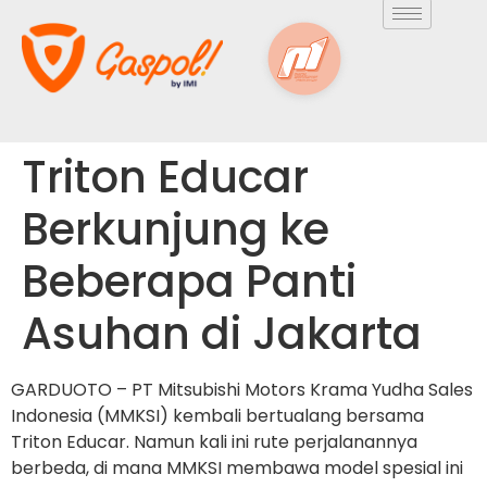
Triton Educar
Berkunjung ke
Beberapa Panti
Asuhan di Jakarta
GARDUOTO – PT Mitsubishi Motors Krama Yudha Sales
Indonesia (MMKSI) kembali bertualang bersama
Triton Educar. Namun kali ini rute perjalanannya
berbeda, di mana MMKSI membawa model spesial ini