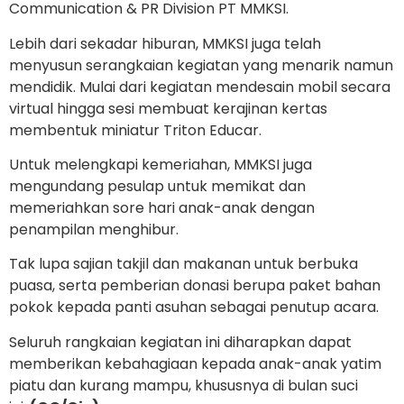
Communication & PR Division PT MMKSI.
Lebih dari sekadar hiburan, MMKSI juga telah
menyusun serangkaian kegiatan yang menarik namun
mendidik. Mulai dari kegiatan mendesain mobil secara
virtual hingga sesi membuat kerajinan kertas
membentuk miniatur Triton Educar.
Untuk melengkapi kemeriahan, MMKSI juga
mengundang pesulap untuk memikat dan
memeriahkan sore hari anak-anak dengan
penampilan menghibur.
Tak lupa sajian takjil dan makanan untuk berbuka
puasa, serta pemberian donasi berupa paket bahan
pokok kepada panti asuhan sebagai penutup acara.
Seluruh rangkaian kegiatan ini diharapkan dapat
memberikan kebahagiaan kepada anak-anak yatim
piatu dan kurang mampu, khususnya di bulan suci