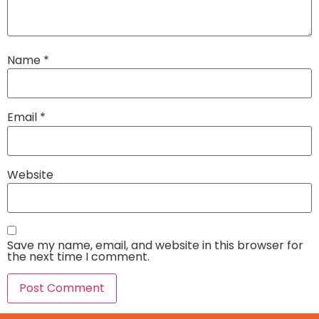
Name
*
Email
*
Website
Save my name, email, and website in this browser for
the next time I comment.