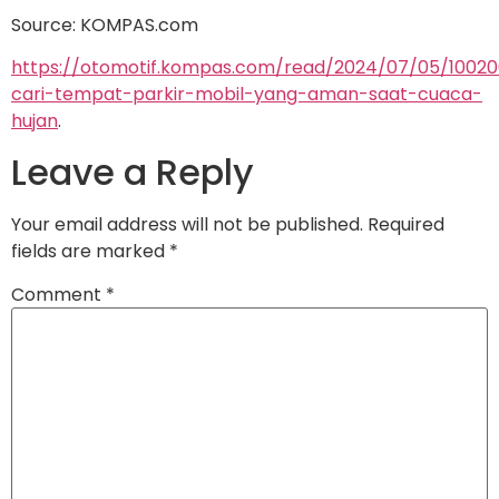
Source: KOMPAS.com
https://otomotif.kompas.com/read/2024/07/05/10020
cari-tempat-parkir-mobil-yang-aman-saat-cuaca-
hujan
.
Leave a Reply
Your email address will not be published.
Required
fields are marked
*
Comment
*