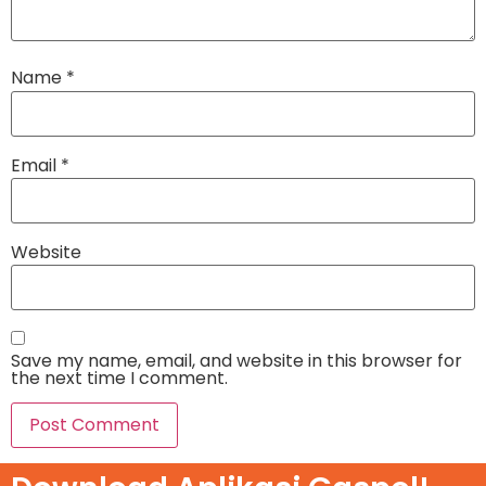
Name
*
Email
*
Website
Save my name, email, and website in this browser for
the next time I comment.