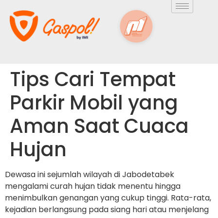
Tips Cari Tempat
Parkir Mobil yang
Aman Saat Cuaca
Hujan
Dewasa ini sejumlah wilayah di Jabodetabek
mengalami curah hujan tidak menentu hingga
menimbulkan genangan yang cukup tinggi. Rata-rata,
kejadian berlangsung pada siang hari atau menjelang