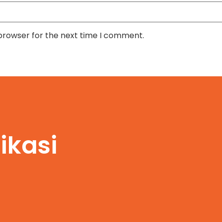
 browser for the next time I comment.
ikasi