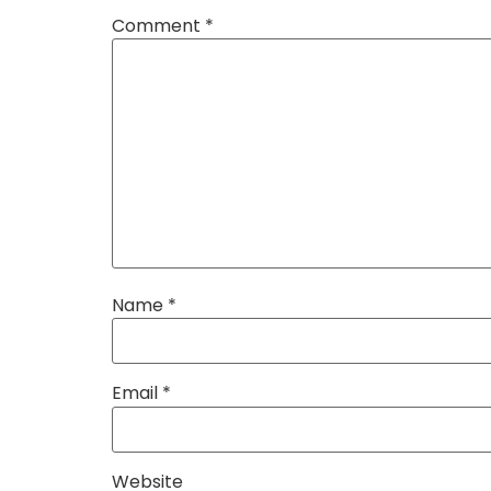
Comment
*
Name
*
Email
*
Website