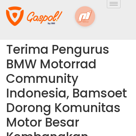
Terima Pengurus
BMW Motorrad
Community
Indonesia, Bamsoet
Dorong Komunitas
Motor Besar