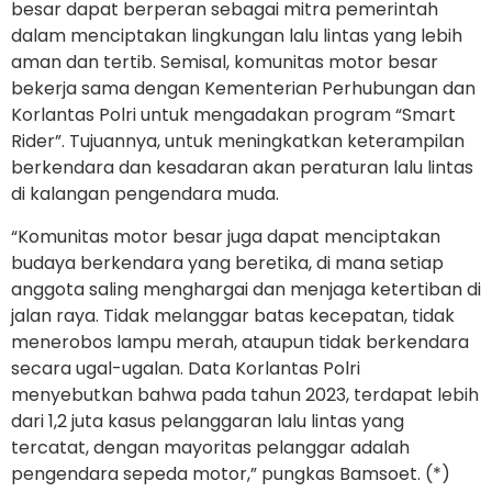
besar dapat berperan sebagai mitra pemerintah
dalam menciptakan lingkungan lalu lintas yang lebih
aman dan tertib. Semisal, komunitas motor besar
bekerja sama dengan Kementerian Perhubungan dan
Korlantas Polri untuk mengadakan program “Smart
Rider”. Tujuannya, untuk meningkatkan keterampilan
berkendara dan kesadaran akan peraturan lalu lintas
di kalangan pengendara muda.
“Komunitas motor besar juga dapat menciptakan
budaya berkendara yang beretika, di mana setiap
anggota saling menghargai dan menjaga ketertiban di
jalan raya. Tidak melanggar batas kecepatan, tidak
menerobos lampu merah, ataupun tidak berkendara
secara ugal-ugalan. Data Korlantas Polri
menyebutkan bahwa pada tahun 2023, terdapat lebih
dari 1,2 juta kasus pelanggaran lalu lintas yang
tercatat, dengan mayoritas pelanggar adalah
pengendara sepeda motor,” pungkas Bamsoet. (*)