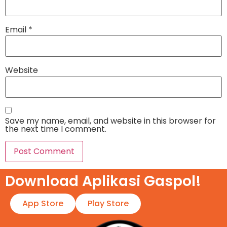
Email
*
Website
Save my name, email, and website in this browser for
the next time I comment.
Download Aplikasi Gaspol!​
App Store
Play Store