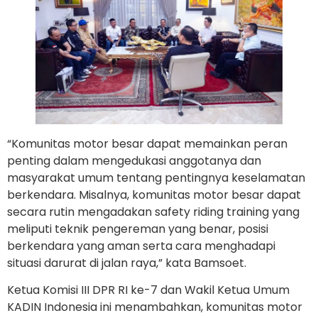
“Komunitas motor besar dapat memainkan peran
penting dalam mengedukasi anggotanya dan
masyarakat umum tentang pentingnya keselamatan
berkendara. Misalnya, komunitas motor besar dapat
secara rutin mengadakan safety riding training yang
meliputi teknik pengereman yang benar, posisi
berkendara yang aman serta cara menghadapi
situasi darurat di jalan raya,” kata Bamsoet.
Ketua Komisi III DPR RI ke-7 dan Wakil Ketua Umum
KADIN Indonesia ini menambahkan, komunitas motor