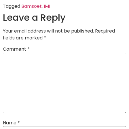
Tagged
Bamsoet
,
IMI
Leave a Reply
Your email address will not be published.
Required
fields are marked
*
Comment
*
Name
*