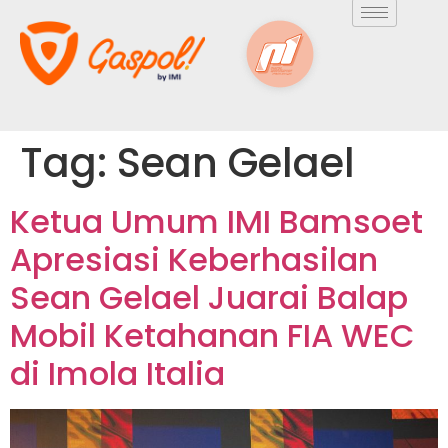
Tag:
Sean Gelael
Ketua Umum IMI Bamsoet
Apresiasi Keberhasilan
Sean Gelael Juarai Balap
Mobil Ketahanan FIA WEC
di Imola Italia