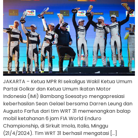
JAKARTA – Ketua MPR RI sekaligus Wakil Ketua Umum
Partai Golkar dan Ketua Umum Ikatan Motor
Indonesia (IMI) Bambang Soesatyo mengapresiasi
keberhasilan Sean Gelael bersama Darren Leung dan
Augusto Farfus dari tim WRT 31 memenangkan balap
mobil ketahanan 6 jam FIA World Enduro
Championship, di Sirkuit Imola, Italia, Minggu
(21/4/2024). Tim WRT 31 berhasil mengatasi […]