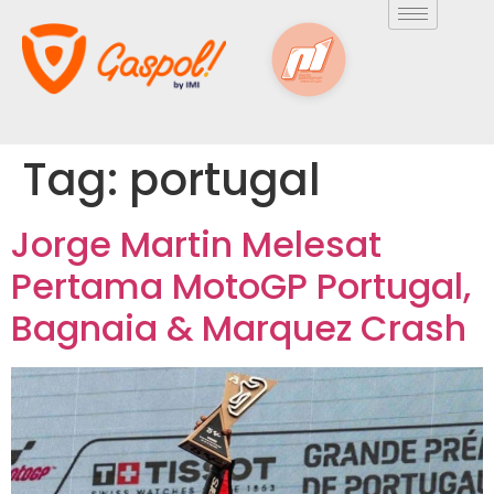
Tag:
portugal
Jorge Martin Melesat
Pertama MotoGP Portugal,
Bagnaia & Marquez Crash