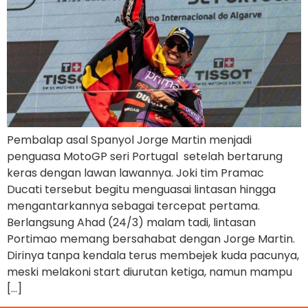
Pembalap asal Spanyol Jorge Martin menjadi
penguasa MotoGP seri Portugal setelah bertarung
keras dengan lawan lawannya. Joki tim Pramac
Ducati tersebut begitu menguasai lintasan hingga
mengantarkannya sebagai tercepat pertama.
Berlangsung Ahad (24/3) malam tadi, lintasan
Portimao memang bersahabat dengan Jorge Martin.
Dirinya tanpa kendala terus membejek kuda pacunya,
meski melakoni start diurutan ketiga, namun mampu
[…]