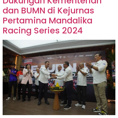
Dukungan Kementerian
dan BUMN di Kejurnas
Pertamina Mandalika
Racing Series 2024