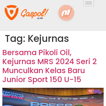
Tag:
Kejurnas
Bersama Pikoli Oil,
Kejurnas MRS 2024 Seri 2
Munculkan Kelas Baru
Junior Sport 150 U-15