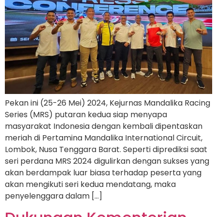
Pekan ini (25-26 Mei) 2024, Kejurnas Mandalika Racing
Series (MRS) putaran kedua siap menyapa
masyarakat Indonesia dengan kembali dipentaskan
meriah di Pertamina Mandalika International Circuit,
Lombok, Nusa Tenggara Barat. Seperti diprediksi saat
seri perdana MRS 2024 digulirkan dengan sukses yang
akan berdampak luar biasa terhadap peserta yang
akan mengikuti seri kedua mendatang, maka
penyelenggara dalam […]