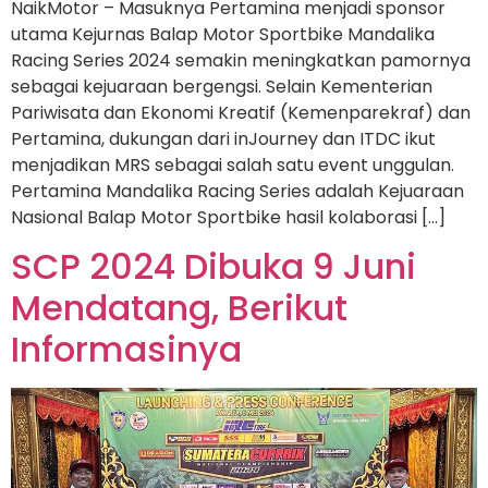
NaikMotor – Masuknya Pertamina menjadi sponsor
utama Kejurnas Balap Motor Sportbike Mandalika
Racing Series 2024 semakin meningkatkan pamornya
sebagai kejuaraan bergengsi. Selain Kementerian
Pariwisata dan Ekonomi Kreatif (Kemenparekraf) dan
Pertamina, dukungan dari inJourney dan ITDC ikut
menjadikan MRS sebagai salah satu event unggulan.
Pertamina Mandalika Racing Series adalah Kejuaraan
Nasional Balap Motor Sportbike hasil kolaborasi […]
SCP 2024 Dibuka 9 Juni
Mendatang, Berikut
Informasinya