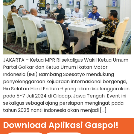
JAKARTA – Ketua MPR RI sekaligus Wakil Ketua Umum
Partai Golkar dan Ketua Umum Ikatan Motor
Indonesia (IMI) Bambang Soesatyo mendukung
penyelenggaraan kejuaraan internasional bergengsi,
Hiu Selatan Hard Enduro 6 yang akan diselenggarakan
pada 5-7 Juli 2024 di Cilacap, Jawa Tengah. Event ini
sekaligus sebagai ajang persiapan mengingat pada
tahun 2025 nanti Indonesia akan menjadi […]
Download Aplikasi Gaspol!​