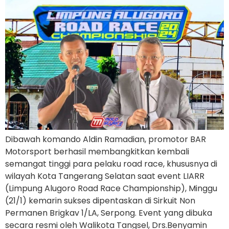
Dibawah komando Aldin Ramadian, promotor BAR
Motorsport berhasil membangkitkan kembali
semangat tinggi para pelaku road race, khususnya di
wilayah Kota Tangerang Selatan saat event LIARR
(Limpung Alugoro Road Race Championship), Minggu
(21/1) kemarin sukses dipentaskan di Sirkuit Non
Permanen Brigkav 1/LA, Serpong. Event yang dibuka
secara resmi oleh Walikota Tangsel, Drs.Benyamin