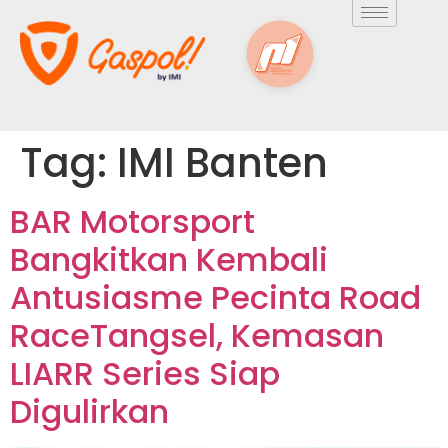
Tag:
IMI Banten
BAR Motorsport
Bangkitkan Kembali
Antusiasme Pecinta Road
RaceTangsel, Kemasan
LIARR Series Siap
Digulirkan