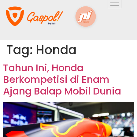
Tag:
Honda
Tahun Ini, Honda
Berkompetisi di Enam
Ajang Balap Mobil Dunia