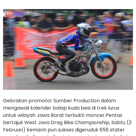
Gebrakan promotor Sumber Production dalam
mengawali kalender balap kuda besi di trek lurus
untuk wilayah Jawa Barat terbukti moncer.Pentas
bertajuk West Java Drag Bike Championship, Sabtu (3
Februari) kemarin pun sukses digeruduk 656 stater