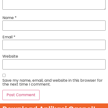
Name
*
Email
*
Website
Save my name, email, and website in this browser for
the next time I comment.