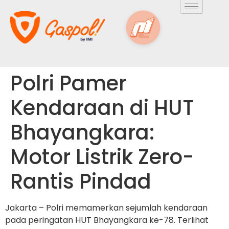
Polri Pamer
Kendaraan di HUT
Bhayangkara:
Motor Listrik Zero-
Rantis Pindad
Jakarta – Polri memamerkan sejumlah kendaraan
pada peringatan HUT Bhayangkara ke-78. Terlihat