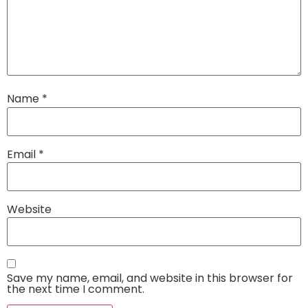
Name
*
Email
*
Website
Save my name, email, and website in this browser for
the next time I comment.