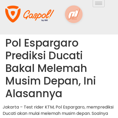
Pol Espargaro
Prediksi Ducati
Bakal Melemah
Musim Depan, Ini
Alasannya
Jakarta – Test rider KTM, Pol Espargaro, memprediksi
Ducati akan mulai melemah musim depan. Soalnya