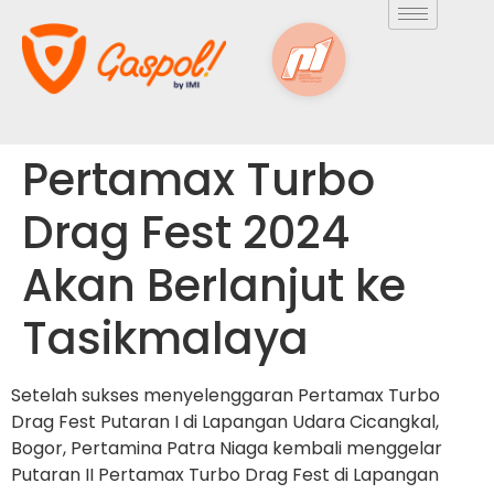
Pertamax Turbo
Drag Fest 2024
Akan Berlanjut ke
Tasikmalaya
Setelah sukses menyelenggaran Pertamax Turbo
Drag Fest Putaran I di Lapangan Udara Cicangkal,
Bogor, Pertamina Patra Niaga kembali menggelar
Putaran II Pertamax Turbo Drag Fest di Lapangan