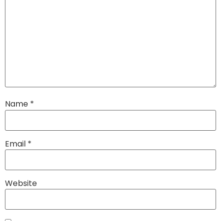
Name
*
Email
*
Website