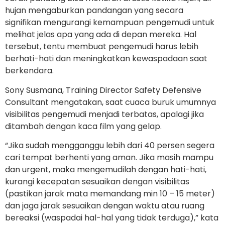
hujan mengaburkan pandangan yang secara
signifikan mengurangi kemampuan pengemudi untuk
melihat jelas apa yang ada di depan mereka. Hal
tersebut, tentu membuat pengemudi harus lebih
berhati-hati dan meningkatkan kewaspadaan saat
berkendara.
Sony Susmana, Training Director Safety Defensive
Consultant mengatakan, saat cuaca buruk umumnya
visibilitas pengemudi menjadi terbatas, apalagi jika
ditambah dengan kaca film yang gelap.
“Jika sudah mengganggu lebih dari 40 persen segera
cari tempat berhenti yang aman. Jika masih mampu
dan urgent, maka mengemudilah dengan hati-hati,
kurangi kecepatan sesuaikan dengan visibilitas
(pastikan jarak mata memandang min 10 – 15 meter)
dan jaga jarak sesuaikan dengan waktu atau ruang
bereaksi (waspadai hal-hal yang tidak terduga),” kata