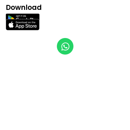
Download​