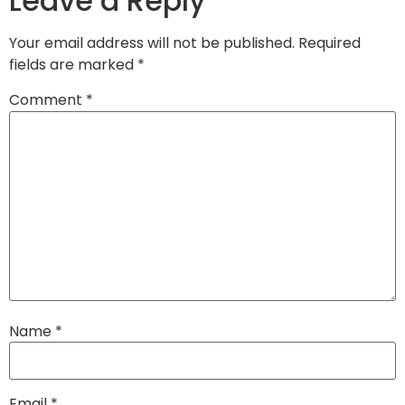
Leave a Reply
Your email address will not be published.
Required
fields are marked
*
Comment
*
Name
*
Email
*