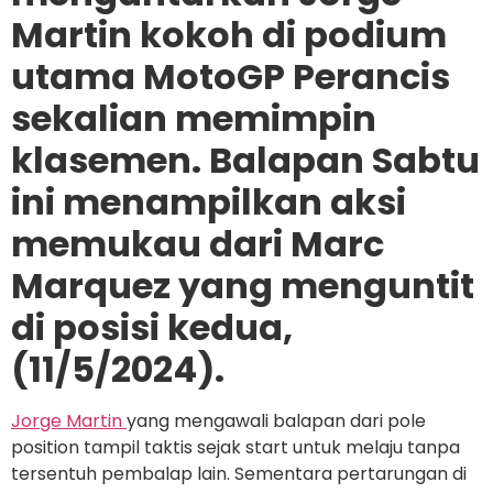
Martin kokoh di podium
utama MotoGP Perancis
sekalian memimpin
klasemen. Balapan Sabtu
ini menampilkan aksi
memukau dari Marc
Marquez yang menguntit
di posisi kedua,
(11/5/2024).
Jorge Martin
yang mengawali balapan dari pole
position tampil taktis sejak start untuk melaju tanpa
tersentuh pembalap lain. Sementara pertarungan di