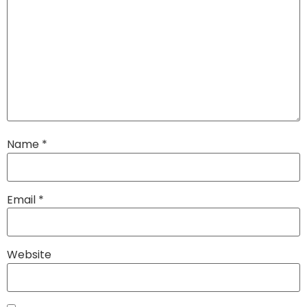
Name
*
Email
*
Website