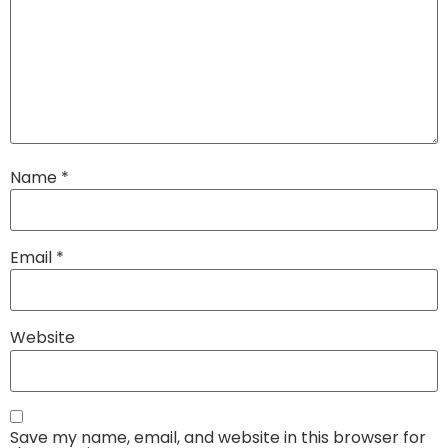
Name
*
Email
*
Website
Save my name, email, and website in this browser for