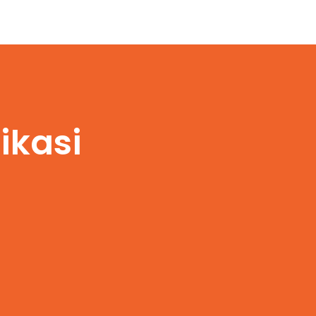
ikasi