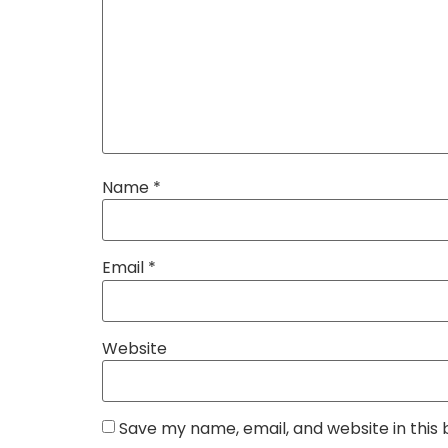
Name
*
Email
*
Website
Save my name, email, and website in this