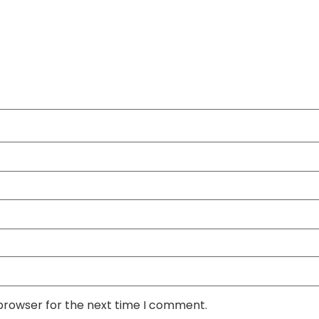
 browser for the next time I comment.