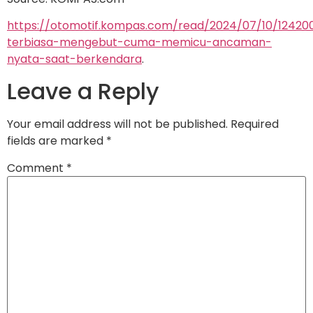
https://otomotif.kompas.com/read/2024/07/10/124200
terbiasa-mengebut-cuma-memicu-ancaman-
nyata-saat-berkendara
.
Leave a Reply
Your email address will not be published.
Required
fields are marked
*
Comment
*