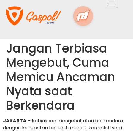
Jangan Terbiasa
Mengebut, Cuma
Memicu Ancaman
Nyata saat
Berkendara
JAKARTA
– Kebiasaan mengebut atau berkendara
dengan kecepatan berlebih merupakan salah satu