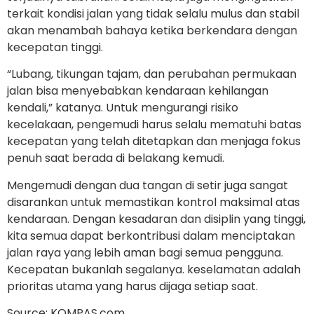
terkait kondisi jalan yang tidak selalu mulus dan stabil
akan menambah bahaya ketika berkendara dengan
kecepatan tinggi.
“Lubang, tikungan tajam, dan perubahan permukaan
jalan bisa menyebabkan kendaraan kehilangan
kendali,” katanya. Untuk mengurangi risiko
kecelakaan, pengemudi harus selalu mematuhi batas
kecepatan yang telah ditetapkan dan menjaga fokus
penuh saat berada di belakang kemudi.
Mengemudi dengan dua tangan di setir juga sangat
disarankan untuk memastikan kontrol maksimal atas
kendaraan. Dengan kesadaran dan disiplin yang tinggi,
kita semua dapat berkontribusi dalam menciptakan
jalan raya yang lebih aman bagi semua pengguna.
Kecepatan bukanlah segalanya. keselamatan adalah
prioritas utama yang harus dijaga setiap saat.
Source: KOMPAS.com