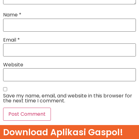
Name
*
Email
*
Website
Save my name, email, and website in this browser for
the next time I comment.
Download Aplikasi Gaspol!​