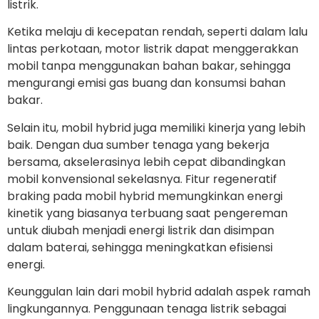
listrik.
Ketika melaju di kecepatan rendah, seperti dalam lalu
lintas perkotaan, motor listrik dapat menggerakkan
mobil tanpa menggunakan bahan bakar, sehingga
mengurangi emisi gas buang dan konsumsi bahan
bakar.
Selain itu, mobil hybrid juga memiliki kinerja yang lebih
baik. Dengan dua sumber tenaga yang bekerja
bersama, akselerasinya lebih cepat dibandingkan
mobil konvensional sekelasnya. Fitur regeneratif
braking pada mobil hybrid memungkinkan energi
kinetik yang biasanya terbuang saat pengereman
untuk diubah menjadi energi listrik dan disimpan
dalam baterai, sehingga meningkatkan efisiensi
energi.
Keunggulan lain dari mobil hybrid adalah aspek ramah
lingkungannya. Penggunaan tenaga listrik sebagai