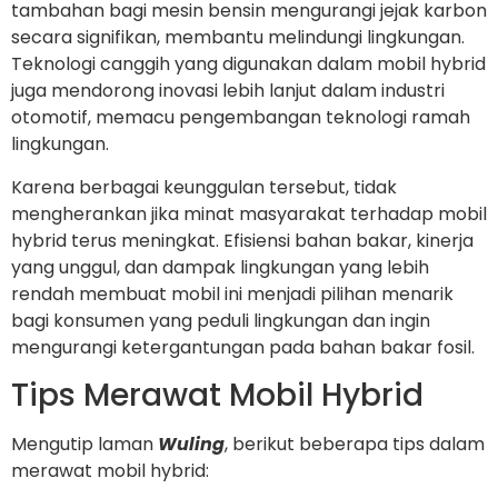
tambahan bagi mesin bensin mengurangi jejak karbon
secara signifikan, membantu melindungi lingkungan.
Teknologi canggih yang digunakan dalam mobil hybrid
juga mendorong inovasi lebih lanjut dalam industri
otomotif, memacu pengembangan teknologi ramah
lingkungan.
Karena berbagai keunggulan tersebut, tidak
mengherankan jika minat masyarakat terhadap mobil
hybrid terus meningkat. Efisiensi bahan bakar, kinerja
yang unggul, dan dampak lingkungan yang lebih
rendah membuat mobil ini menjadi pilihan menarik
bagi konsumen yang peduli lingkungan dan ingin
mengurangi ketergantungan pada bahan bakar fosil.
Tips Merawat Mobil Hybrid
Mengutip laman
Wuling
, berikut beberapa tips dalam
merawat mobil hybrid: