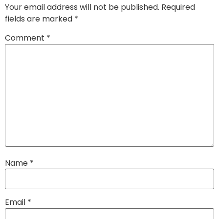
Your email address will not be published.
Required
fields are marked
*
Comment
*
Name
*
Email
*