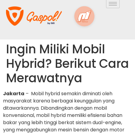
Ingin Miliki Mobil
Hybrid? Berikut Cara
Merawatnya
Jakarta
– Mobil hybrid semakin diminati oleh
masyarakat karena berbagai keunggulan yang
ditawarkannya. Dibandingkan dengan mobil
konvensional, mobil hybrid memiliki efisiensi bahan
bakar yang lebih tinggi berkat sistem dual-engine,
yang menggabungkan mesin bensin dengan motor