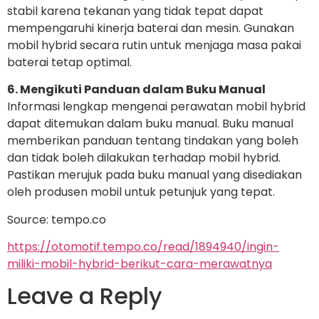
stabil karena tekanan yang tidak tepat dapat
mempengaruhi kinerja baterai dan mesin. Gunakan
mobil hybrid secara rutin untuk menjaga masa pakai
baterai tetap optimal.
6. Mengikuti Panduan dalam Buku Manual
Informasi lengkap mengenai perawatan mobil hybrid
dapat ditemukan dalam buku manual. Buku manual
memberikan panduan tentang tindakan yang boleh
dan tidak boleh dilakukan terhadap mobil hybrid.
Pastikan merujuk pada buku manual yang disediakan
oleh produsen mobil untuk petunjuk yang tepat.
Source: tempo.co
https://otomotif.tempo.co/read/1894940/ingin-
miliki-mobil-hybrid-berikut-cara-merawatnya
Leave a Reply