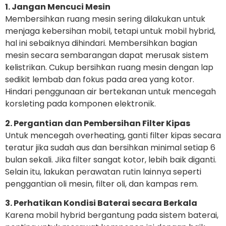
1. Jangan Mencuci Mesin
Membersihkan ruang mesin sering dilakukan untuk
menjaga kebersihan mobil, tetapi untuk mobil hybrid,
hal ini sebaiknya dihindari. Membersihkan bagian
mesin secara sembarangan dapat merusak sistem
kelistrikan. Cukup bersihkan ruang mesin dengan lap
sedikit lembab dan fokus pada area yang kotor.
Hindari penggunaan air bertekanan untuk mencegah
korsleting pada komponen elektronik.
2. Pergantian dan Pembersihan Filter Kipas
Untuk mencegah overheating, ganti filter kipas secara
teratur jika sudah aus dan bersihkan minimal setiap 6
bulan sekali. Jika filter sangat kotor, lebih baik diganti.
Selain itu, lakukan perawatan rutin lainnya seperti
penggantian oli mesin, filter oli, dan kampas rem.
3. Perhatikan Kondisi Baterai secara Berkala
Karena mobil hybrid bergantung pada sistem baterai,