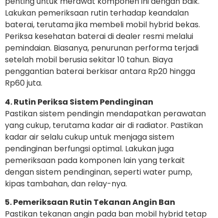
penting untuk merawat komponen ini dengan baik.
Lakukan pemeriksaan rutin terhadap keandalan
baterai, terutama jika membeli mobil hybrid bekas.
Periksa kesehatan baterai di dealer resmi melalui
pemindaian. Biasanya, penurunan performa terjadi
setelah mobil berusia sekitar 10 tahun. Biaya
penggantian baterai berkisar antara Rp20 hingga
Rp60 juta.
4. Rutin Periksa Sistem Pendinginan
Pastikan sistem pendingin mendapatkan perawatan
yang cukup, terutama kadar air di radiator. Pastikan
kadar air selalu cukup untuk menjaga sistem
pendinginan berfungsi optimal. Lakukan juga
pemeriksaan pada komponen lain yang terkait
dengan sistem pendinginan, seperti water pump,
kipas tambahan, dan relay-nya.
5. Pemeriksaan Rutin Tekanan Angin Ban
Pastikan tekanan angin pada ban mobil hybrid tetap