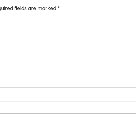
uired fields are marked
*