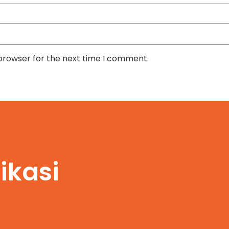
 browser for the next time I comment.
ikasi