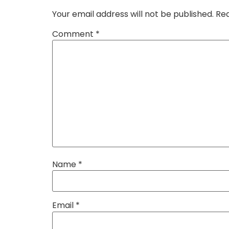
Your email address will not be published.
Req
Comment
*
Name
*
Email
*