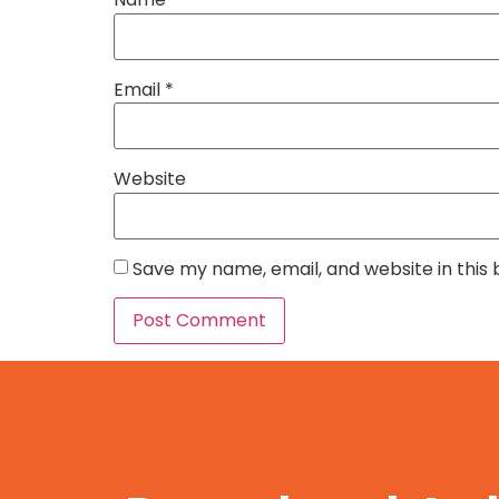
Email
*
Website
Save my name, email, and website in this