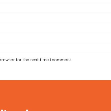
 browser for the next time I comment.