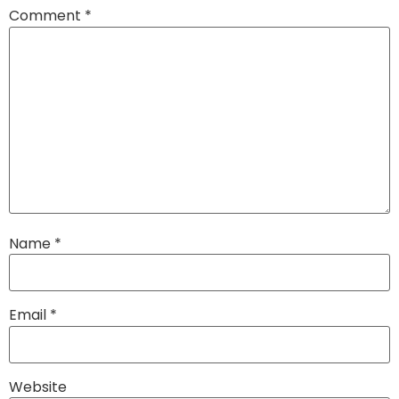
Comment
*
Name
*
Email
*
Website