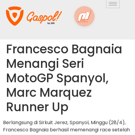
Francesco Bagnaia
Menangi Seri
MotoGP Spanyol,
Marc Marquez
Runner Up
Berlangsung di Sirkuit Jerez, Spanyol, Minggu (28/4),
Francesco Bagnaia berhasil memenangi race setelah