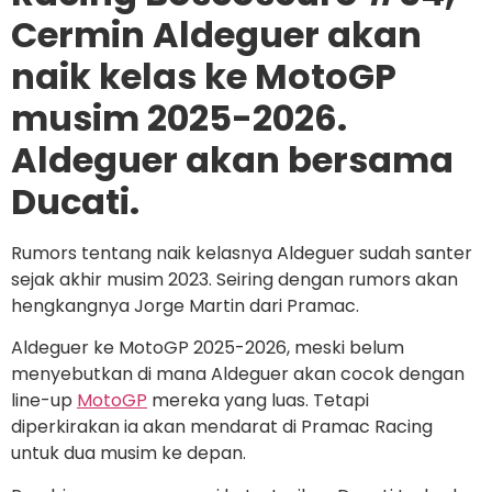
Cermin Aldeguer akan
naik kelas ke MotoGP
musim 2025-2026.
Aldeguer akan bersama
Ducati.
Rumors tentang naik kelasnya Aldeguer sudah santer
sejak akhir musim 2023. Seiring dengan rumors akan
hengkangnya Jorge Martin dari Pramac.
Aldeguer ke MotoGP 2025-2026, meski belum
menyebutkan di mana Aldeguer akan cocok dengan
line-up
MotoGP
mereka yang luas. Tetapi
diperkirakan ia akan mendarat di Pramac Racing
untuk dua musim ke depan.