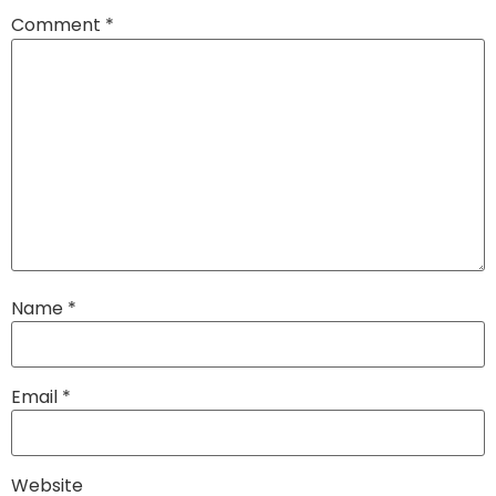
Comment
*
Name
*
Email
*
Website