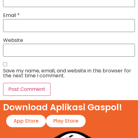
Email
*
Website
Save my name, email, and website in this browser for
the next time I comment.
Download Aplikasi Gaspol!​
App Store
Play Store