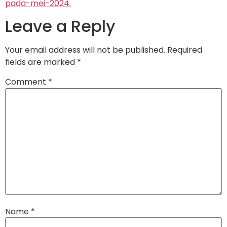
pada-mei-2024.
Leave a Reply
Your email address will not be published.
Required
fields are marked
*
Comment
*
Name
*