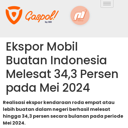
Ekspor Mobil
Buatan Indonesia
Melesat 34,3 Persen
pada Mei 2024
Realisasi ekspor kendaraan roda empat atau
lebih buatan dalam negeri berhasil melesat
hingga 34,3 persen secara bulanan pada periode
Mei 2024.