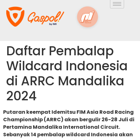
Daftar Pembalap
Wildcard Indonesia
di ARRC Mandalika
2024
Putaran keempat Idemitsu FIM Asia Road Racing
Championship (ARRC) akan bergulir 26-28 Juli di
Pertamina Mandalika International Circuit.
Sebanyak 14 pembalap wildcard Indonesia akan