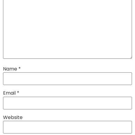
Name
*
Email
*
Website