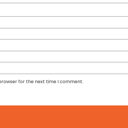
 browser for the next time I comment.