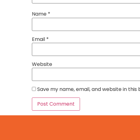
Name
*
Email
*
Website
Save my name, email, and website in this