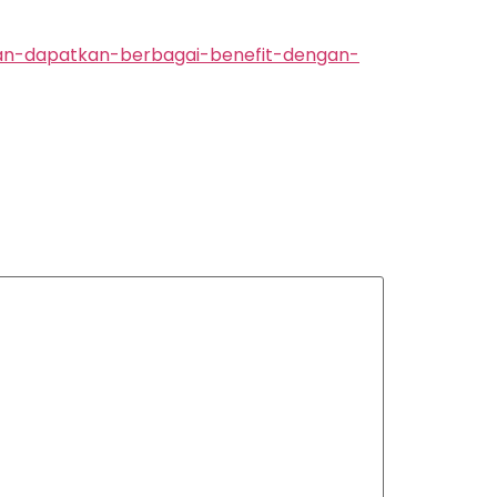
dan-dapatkan-berbagai-benefit-dengan-