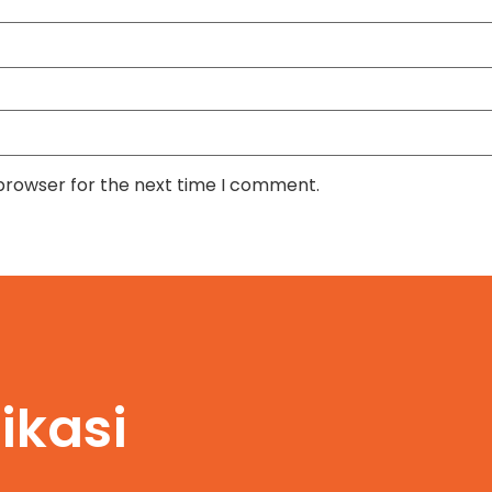
 browser for the next time I comment.
ikasi