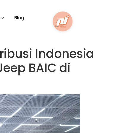
Blog
ibusi Indonesia
Jeep BAIC di