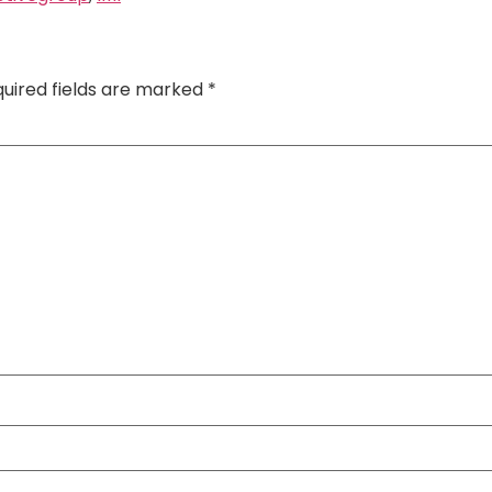
uired fields are marked
*