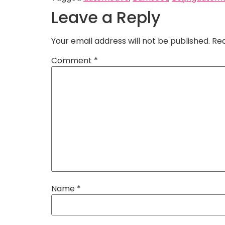
Leave a Reply
Your email address will not be published.
Req
Comment
*
Name
*