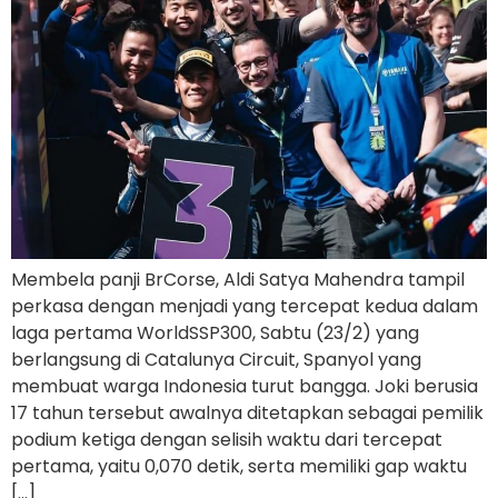
Membela panji BrCorse, Aldi Satya Mahendra tampil
perkasa dengan menjadi yang tercepat kedua dalam
laga pertama WorldSSP300, Sabtu (23/2) yang
berlangsung di Catalunya Circuit, Spanyol yang
membuat warga Indonesia turut bangga. Joki berusia
17 tahun tersebut awalnya ditetapkan sebagai pemilik
podium ketiga dengan selisih waktu dari tercepat
pertama, yaitu 0,070 detik, serta memiliki gap waktu
[…]