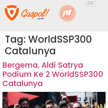
Tag:
WorldSSP300
Catalunya
Bergema, Aldi Satrya
Podium Ke 2 WorldSSP300
Catalunya