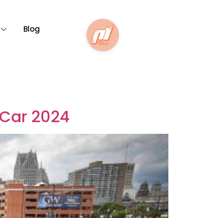
Blog
Car 2024