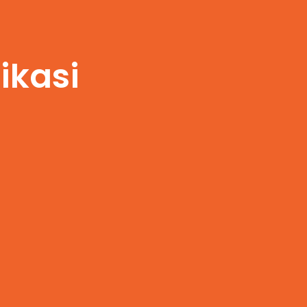
ikasi