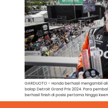
GARDUOTO – Honda berhasil mengambil alih
balap Detroit Grand Prix 2024. Para pembal
berhasil finish di posisi pertama hingga ke