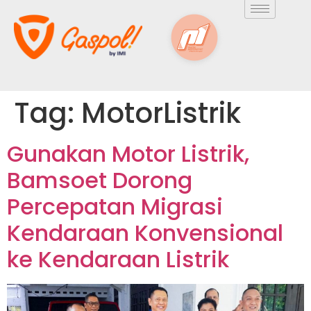
Tag:
MotorListrik
Gunakan Motor Listrik,
Bamsoet Dorong
Percepatan Migrasi
Kendaraan Konvensional
ke Kendaraan Listrik