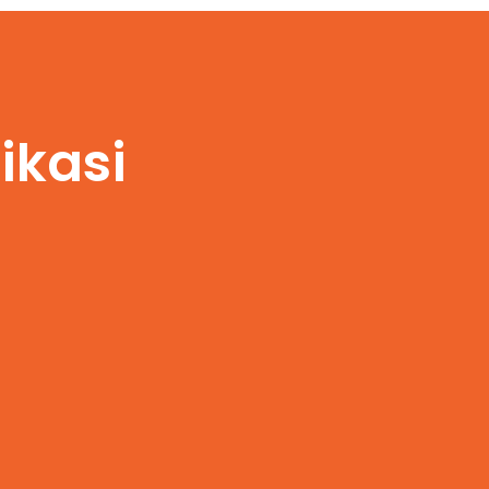
ikasi