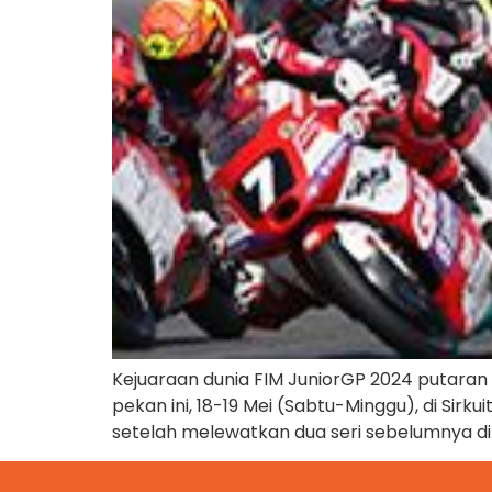
Kejuaraan dunia FIM JuniorGP 2024 putaran 
pekan ini, 18-19 Mei (Sabtu-Minggu), di Sir
setelah melewatkan dua seri sebelumnya di 