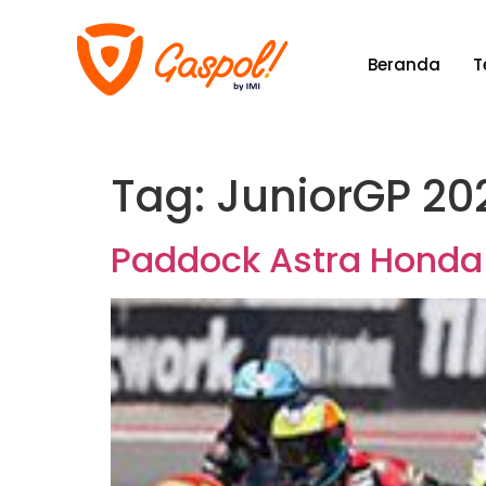
Beranda
T
Tag:
JuniorGP 20
Paddock Astra Honda 