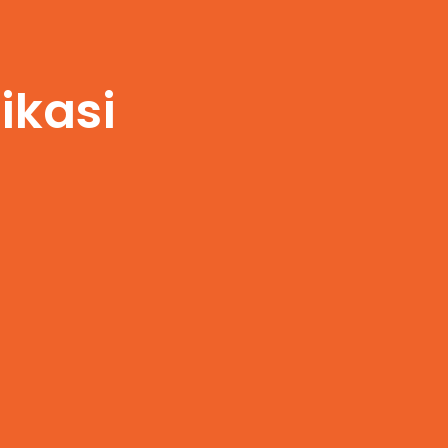
ikasi