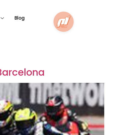
Blog
Barcelona