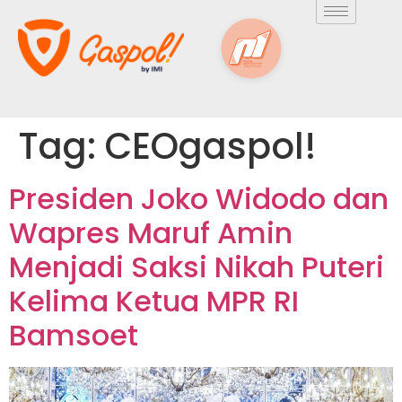
Tag:
CEOgaspol!
Presiden Joko Widodo dan
Wapres Maruf Amin
Menjadi Saksi Nikah Puteri
Kelima Ketua MPR RI
Bamsoet