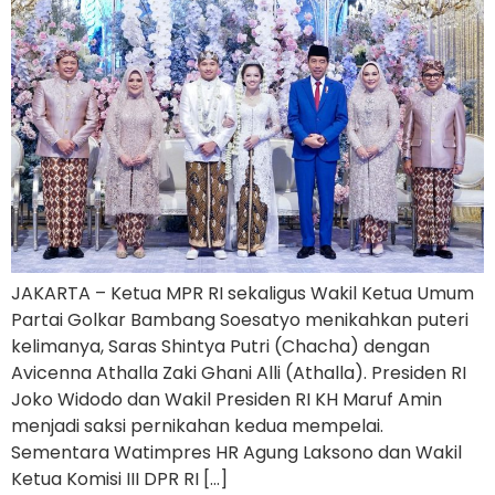
JAKARTA – Ketua MPR RI sekaligus Wakil Ketua Umum
Partai Golkar Bambang Soesatyo menikahkan puteri
kelimanya, Saras Shintya Putri (Chacha) dengan
Avicenna Athalla Zaki Ghani Alli (Athalla). Presiden RI
Joko Widodo dan Wakil Presiden RI KH Maruf Amin
menjadi saksi pernikahan kedua mempelai.
Sementara Watimpres HR Agung Laksono dan Wakil
Ketua Komisi III DPR RI […]