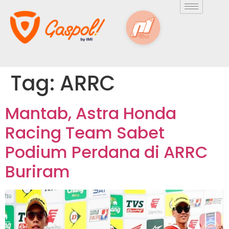
Tag:
ARRC
Mantab, Astra Honda
Racing Team Sabet
Podium Perdana di ARRC
Buriram