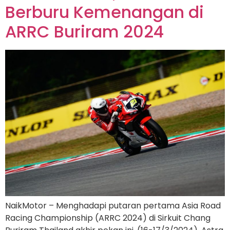
Berburu Kemenangan di
ARRC Buriram 2024
NaikMotor – Menghadapi putaran pertama Asia Road
Racing Championship (ARRC 2024) di Sirkuit Chang