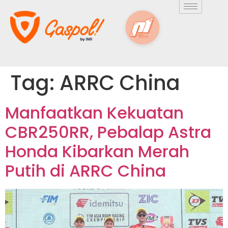
Tag:
ARRC China
Manfaatkan Kekuatan
CBR250RR, Pebalap Astra
Honda Kibarkan Merah
Putih di ARRC China