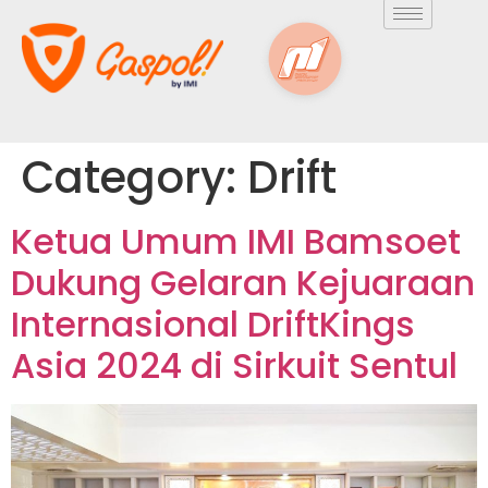
Category:
Drift
Ketua Umum IMI Bamsoet
Dukung Gelaran Kejuaraan
Internasional DriftKings
Asia 2024 di Sirkuit Sentul