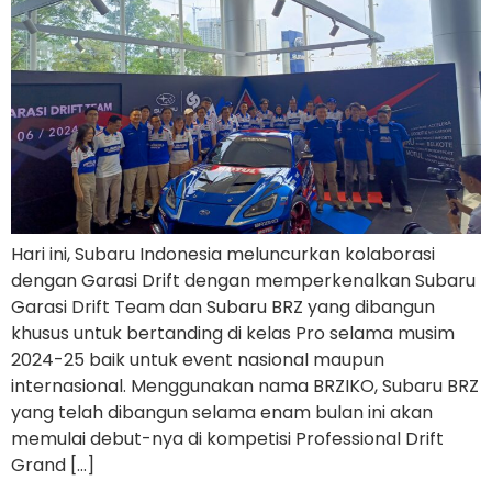
Hari ini, Subaru Indonesia meluncurkan kolaborasi
dengan Garasi Drift dengan memperkenalkan Subaru
Garasi Drift Team dan Subaru BRZ yang dibangun
khusus untuk bertanding di kelas Pro selama musim
2024-25 baik untuk event nasional maupun
internasional. Menggunakan nama BRZIKO, Subaru BRZ
yang telah dibangun selama enam bulan ini akan
memulai debut-nya di kompetisi Professional Drift
Grand […]