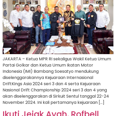
JAKARTA – Ketua MPR RI sekaligus Wakil Ketua Umum
Partai Golkar dan Ketua Umum Ikatan Motor
Indonesia (IMI) Bambang Soesatyo mendukung
diselenggarakannya Kejuaraan Internasional
DriftKings Asia 2024 seri 3 dan 4 serta Kejuaraan
Nasional Drift Championship 2024 seri 3 dan 4 yang
akan diselenggarakan di Sirkuit Sentul tanggal 22-24
November 2024. Ini kali pertamanya kejuaraan […]
Ikuti Jejak Ayah, Rofbell